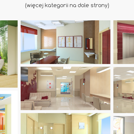
(więcej kategorii na dole strony)