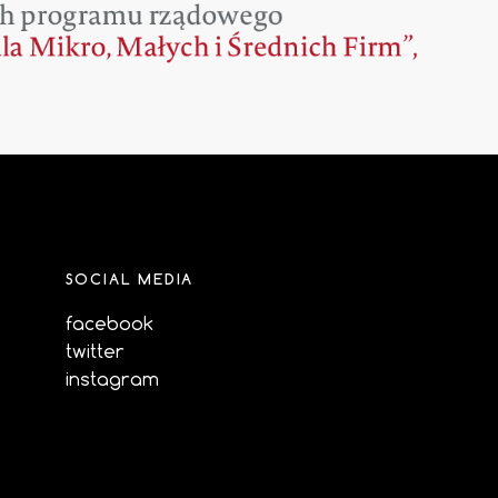
SOCIAL MEDIA
facebook
twitter
instagram