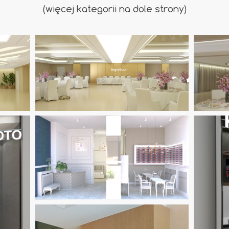
(więcej kategorii na dole strony)