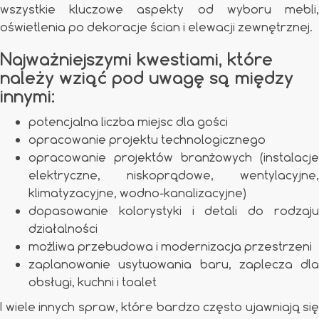
wszystkie kluczowe aspekty od wyboru mebli,
oświetlenia po dekoracje ścian i elewacji zewnętrznej.
Najważniejszymi kwestiami, które
należy wziąć pod uwagę są między
innymi:
potencjalna liczba miejsc dla gości
opracowanie projektu technologicznego
opracowanie projektów branżowych (instalacje
elektryczne, niskoprądowe, wentylacyjne,
klimatyzacyjne, wodno-kanalizacyjne)
dopasowanie kolorystyki i detali do rodzaju
działalności
możliwa przebudowa i modernizacja przestrzeni
zaplanowanie usytuowania baru, zaplecza dla
obsługi, kuchni i toalet
I wiele innych spraw, które bardzo często ujawniają się