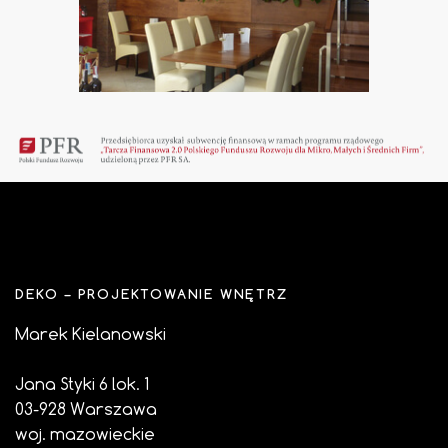
DEKO – PROJEKTOWANIE WNĘTRZ
Marek Kielanowski
Jana Styki 6 lok. 1
03-928 Warszawa
woj. mazowieckie