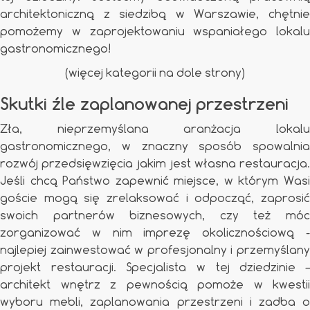
architektoniczną z siedzibą w Warszawie, chętnie
pomożemy w zaprojektowaniu wspaniałego lokalu
gastronomicznego!
(więcej kategorii na dole strony)
Skutki źle zaplanowanej przestrzeni
Zła, nieprzemyślana aranżacja lokalu
gastronomicznego, w znaczny sposób spowalnia
rozwój przedsięwzięcia jakim jest własna restauracja.
Jeśli chcą Państwo zapewnić miejsce, w którym Wasi
goście mogą się zrelaksować i odpocząć, zaprosić
swoich partnerów biznesowych, czy też móc
zorganizować w nim imprezę okolicznościową -
najlepiej zainwestować w profesjonalny i przemyślany
projekt restauracji. Specjalista w tej dziedzinie –
architekt wnętrz z pewnością pomoże w kwestii
wyboru mebli, zaplanowania przestrzeni i zadba o