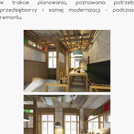
w trakcie planowania, poznawania potrzeb
przedsiębiorcy i samej modernizacji - podczas
remontu.